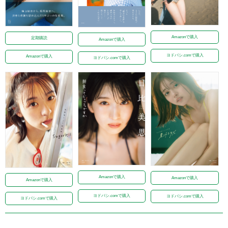
Amazonで購入
定期購読
Amazonで購入
ヨドバシ.comで購入
Amazonで購入
ヨドバシ.comで購入
Amazonで購入
Amazonで購入
Amazonで購入
ヨドバシ.comで購入
ヨドバシ.comで購入
ヨドバシ.comで購入