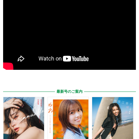
最新号のご案内