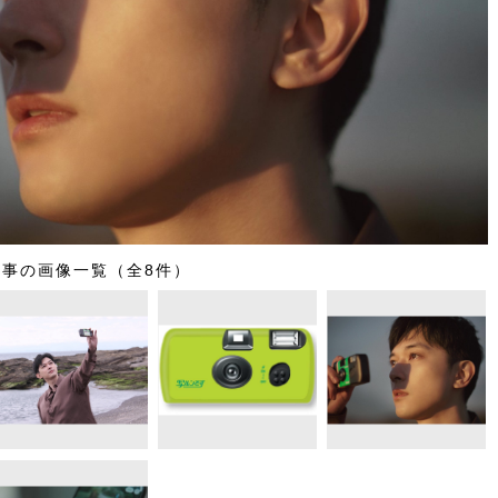
記事の画像一覧（全8件）