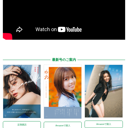
最新号のご案内
Amazonで購入
定期購読
Amazonで購入