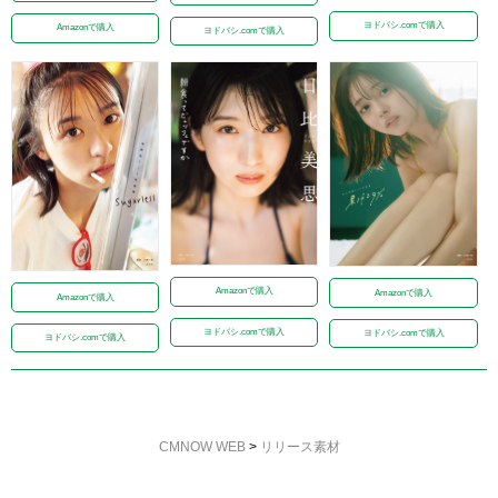
ヨドバシ.comで購入
Amazonで購入
ヨドバシ.comで購入
Amazonで購入
Amazonで購入
Amazonで購入
ヨドバシ.comで購入
ヨドバシ.comで購入
ヨドバシ.comで購入
CMNOW WEB
>
リリース素材