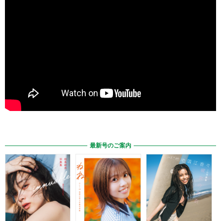
最新号のご案内