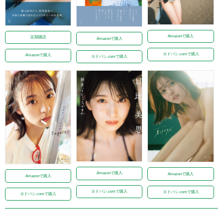
Amazonで購入
定期購読
Amazonで購入
ヨドバシ.comで購入
Amazonで購入
ヨドバシ.comで購入
Amazonで購入
Amazonで購入
Amazonで購入
ヨドバシ.comで購入
ヨドバシ.comで購入
ヨドバシ.comで購入