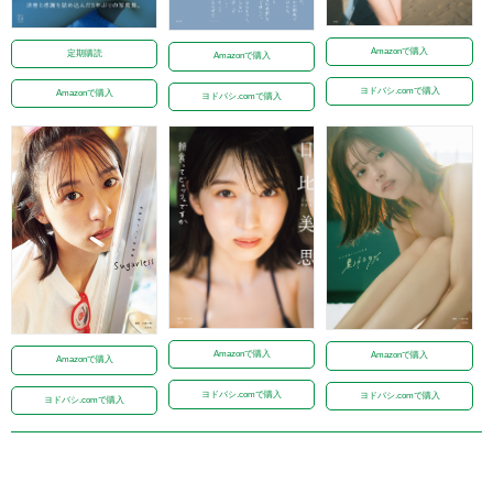
Amazonで購入
定期購読
Amazonで購入
ヨドバシ.comで購入
Amazonで購入
ヨドバシ.comで購入
Amazonで購入
Amazonで購入
Amazonで購入
ヨドバシ.comで購入
ヨドバシ.comで購入
ヨドバシ.comで購入