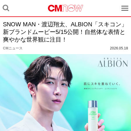
SNOW MAN・渡辺翔太、ALBION「スキコン」
新ブランドムービー5/15公開！自然体な表情と
爽やかな世界観に注目！
CMニュース
2026.05.18