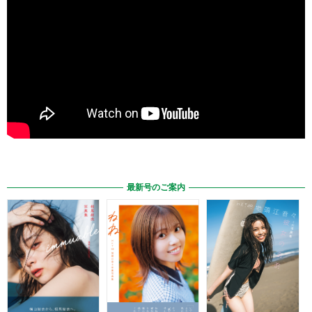
最新号のご案内