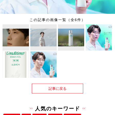
この記事の画像一覧（全6件）
記事に戻る
人気のキーワード