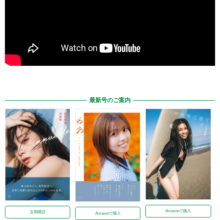
最新号のご案内
Amazonで購入
定期購読
Amazonで購入