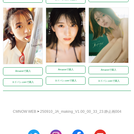
Amazonで購入
Amazonで購入
Amazonで購入
ヨドバシ.comで購入
ヨドバシ.comで購入
ヨドバシ.comで購入
CMNOW WEB
>
250910_JA_making_V1.00_00_33_23.静止画004