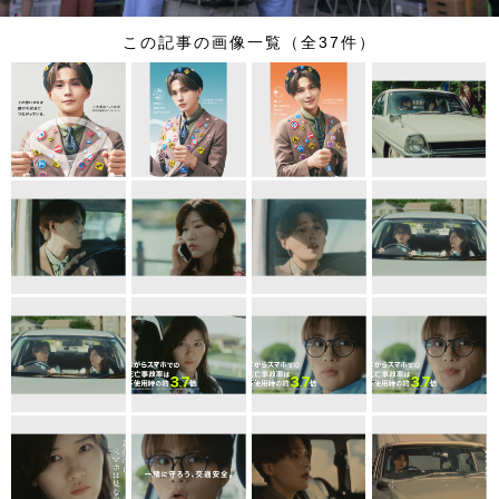
この記事の画像一覧（全37件）