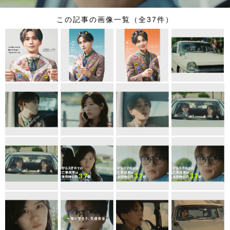
この記事の画像一覧（全37件）