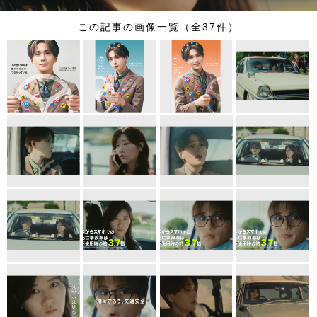
この記事の画像一覧（全37件）