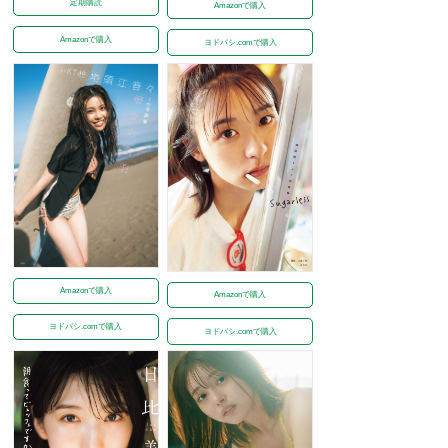
定期購読
Amazonで購入
Amazonで購入
ヨドバシ.comで購入
Amazonで購入
Amazonで購入
ヨドバシ.comで購入
ヨドバシ.comで購入