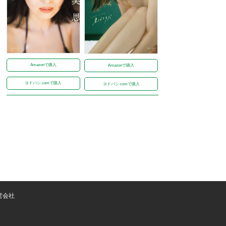
Amazonで購入
Amazonで購入
ヨドバシ.comで購入
ヨドバシ.comで購入
営会社