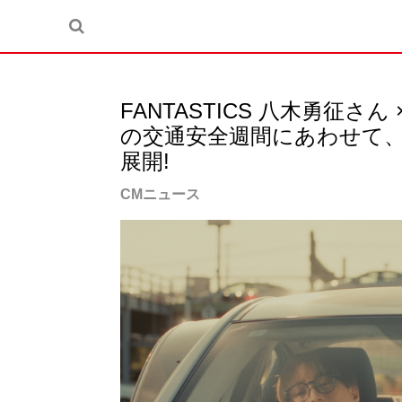
FANTASTICS 八木勇征さ
の交通安全週間にあわせて、9
展開!
CMニュース