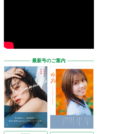
最新号のご案内