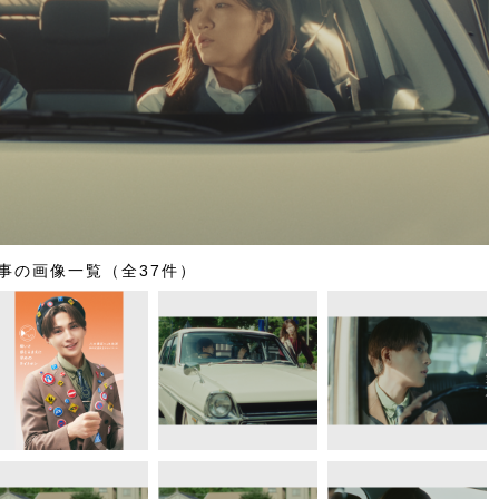
事の画像一覧（全37件）