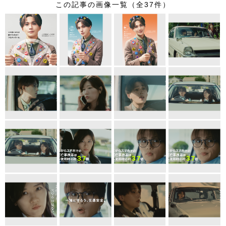
この記事の画像一覧（全37件）