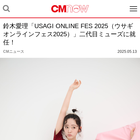
鈴木愛理「USAGI ONLINE FES 2025（ウサギ
オンラインフェス2025）」二代目ミューズに就
任！
CMニュース
2025.05.13