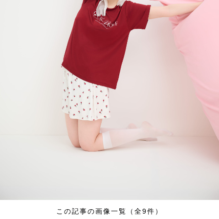
この記事の画像一覧（全9件）