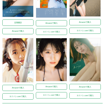
Amazonで購入
定期購読
Amazonで購入
ヨドバシ.comで購入
Amazonで購入
ヨドバシ.comで購入
Amazonで購入
Amazonで購入
Amazonで購入
ヨドバシ.comで購入
ヨドバシ.comで購入
ヨドバシ.comで購入