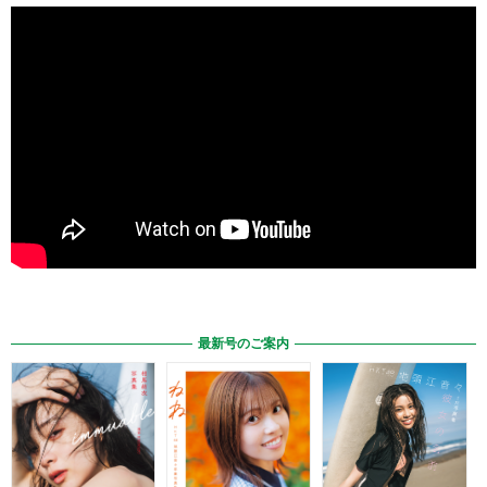
最新号のご案内