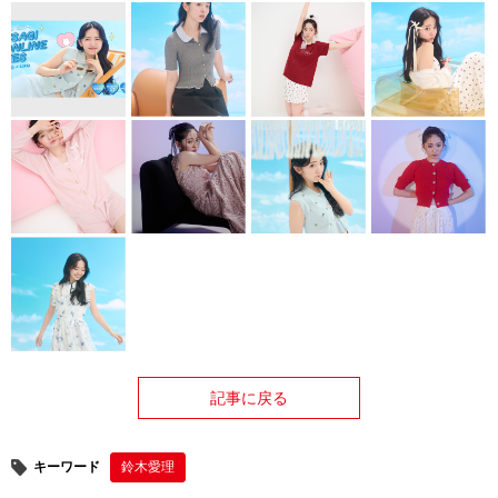
記事に戻る
キーワード
鈴木愛理