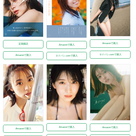
Amazonで購入
定期購読
Amazonで購入
ヨドバシ.comで購入
Amazonで購入
ヨドバシ.comで購入
Amazonで購入
Amazonで購入
Amazonで購入