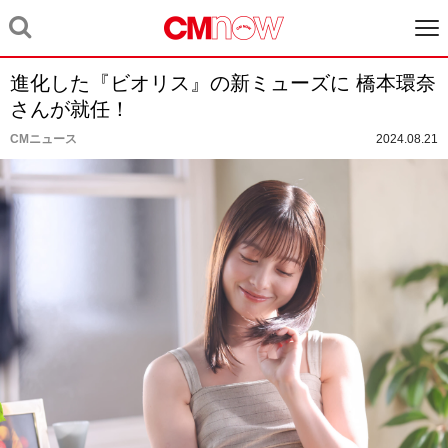
進化した『ビオリス』の新ミューズに 橋本環奈
さんが就任！
CMニュース
2024.08.21