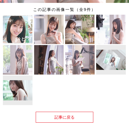
この記事の画像一覧（全9件）
記事に戻る