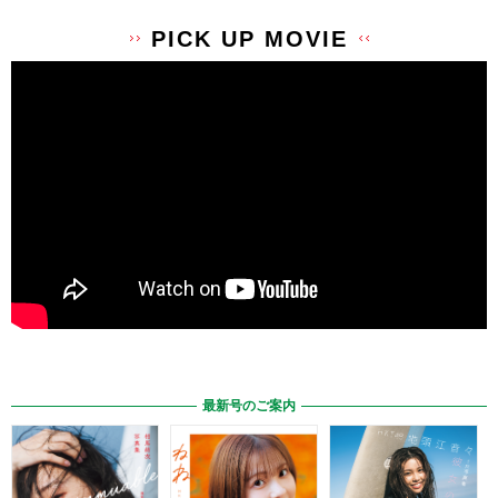
PICK UP MOVIE
最新号のご案内