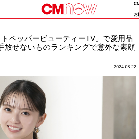
C
お
ホットペッパービューティーTV」で愛用品
が手放せないものランキングで意外な素顔
2024.08.22