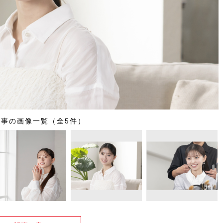
記事の画像一覧（全5件）