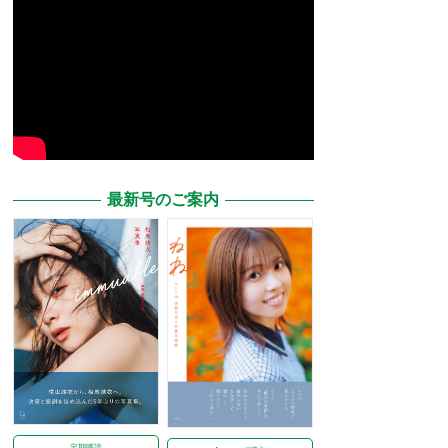
最新号のご案内
定期購読