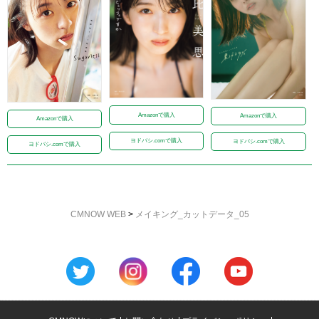
Amazonで購入
Amazonで購入
Amazonで購入
ヨドバシ.comで購入
ヨドバシ.comで購入
ヨドバシ.comで購入
CMNOW WEB
>
メイキング_カットデータ_05