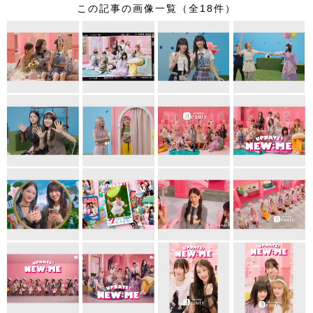
この記事の画像一覧（全18件）