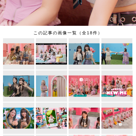
この記事の画像一覧（全18件）