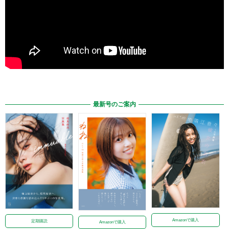
最新号のご案内
Amazonで購入
定期購読
Amazonで購入