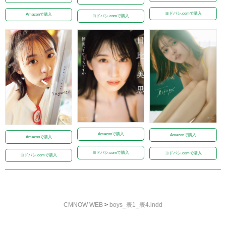
ヨドバシ.comで購入
Amazonで購入
ヨドバシ.comで購入
Amazonで購入
Amazonで購入
Amazonで購入
ヨドバシ.comで購入
ヨドバシ.comで購入
ヨドバシ.comで購入
CMNOW WEB
>
boys_表1_表4.indd