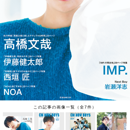
この記事の画像一覧（全7件）