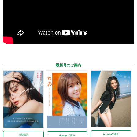
最新号のご案内
Amazonで購入
定期購読
Amazonで購入