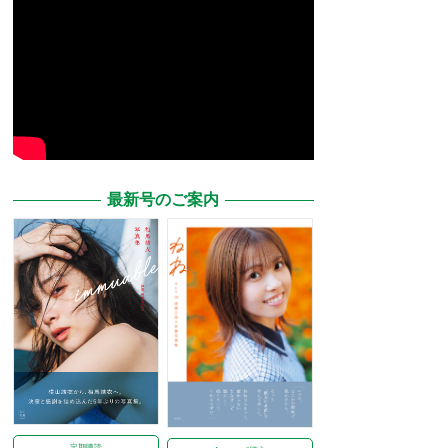
最新号のご案内
定期購読