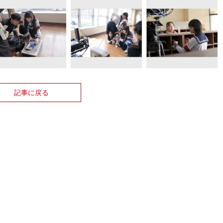
記事に戻る