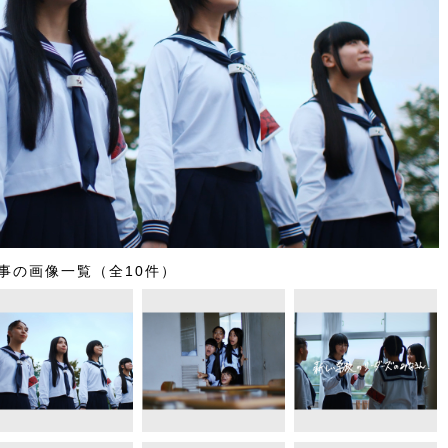
事の画像一覧（全10件）