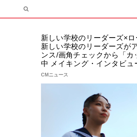
新しい学校のリーダーズ×ロート
新しい学校のリーダーズがア
ンス/画角チェックから「カ
中 メイキング・インタビュ
CMニュース