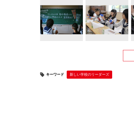
キーワード
新しい学校のリーダーズ