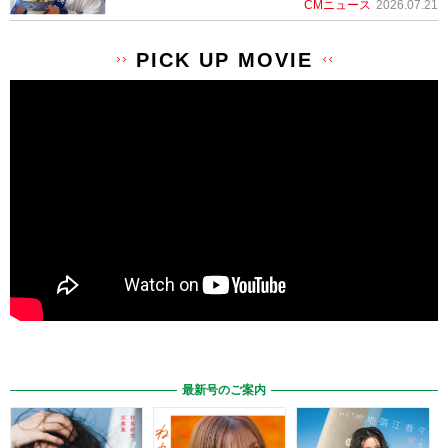
CMニュース
2026.07.21
PICK UP MOVIE
最新号のご案内