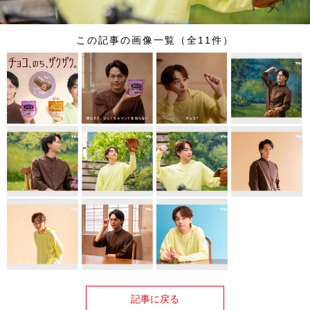
この記事の画像一覧（全11件）
記事に戻る