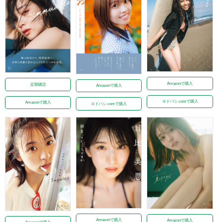
Amazonで購入
定期購読
Amazonで購入
ヨドバシ.comで購入
Amazonで購入
ヨドバシ.comで購入
Amazonで購入
Amazonで購入