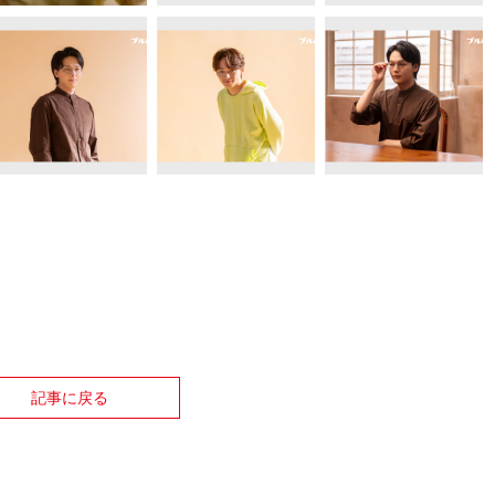
記事に戻る