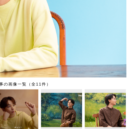
事の画像一覧（全11件）