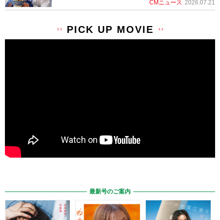
CMニュース
2026.07.21
PICK UP MOVIE
最新号のご案内