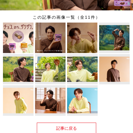
この記事の画像一覧（全11件）
記事に戻る