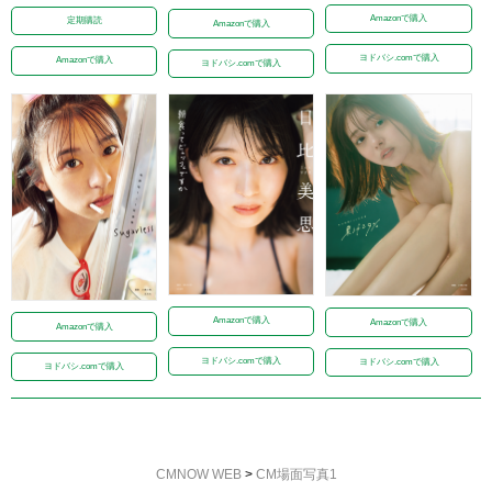
Amazonで購入
定期購読
Amazonで購入
ヨドバシ.comで購入
Amazonで購入
ヨドバシ.comで購入
Amazonで購入
Amazonで購入
Amazonで購入
ヨドバシ.comで購入
ヨドバシ.comで購入
ヨドバシ.comで購入
CMNOW WEB
>
CM場面写真1