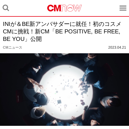
INIが＆BE新アンバサダーに就任！初のコスメ
CMに挑戦！新CM「BE POSITIVE, BE FREE,
BE YOU」公開
CMニュース
2023.04.21