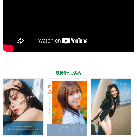
最新号のご案内