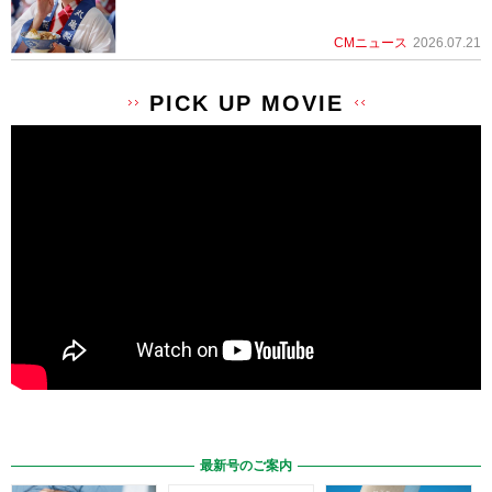
CMニュース
2026.07.21
PICK UP MOVIE
最新号のご案内