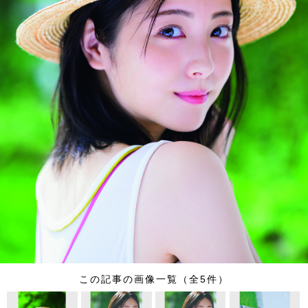
この記事の画像一覧（全5件）