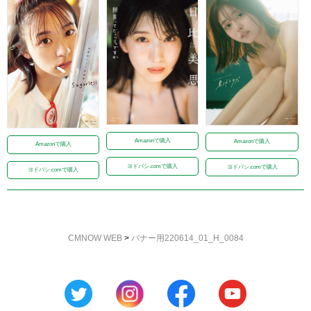
Amazonで購入
Amazonで購入
Amazonで購入
ヨドバシ.comで購入
ヨドバシ.comで購入
ヨドバシ.comで購入
CMNOW WEB
>
バナー用220614_01_H_0084