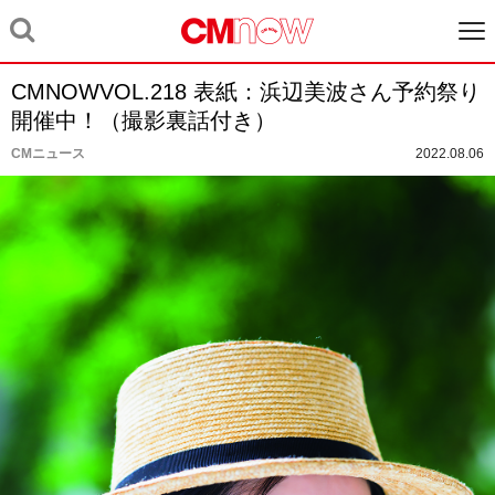
CMNOWVOL.218 表紙：浜辺美波さん予約祭り
開催中！（撮影裏話付き）
CMニュース
2022.08.06